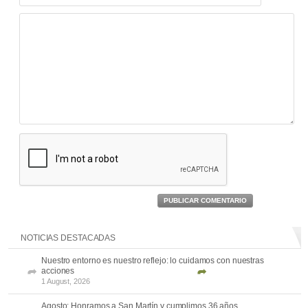
PUBLICAR COMENTARIO
NOTICIAS DESTACADAS
Nuestro entorno es nuestro reflejo: lo cuidamos con nuestras
acciones
1 August, 2026
Agosto: Honramos a San Martín y cumplimos 36 años