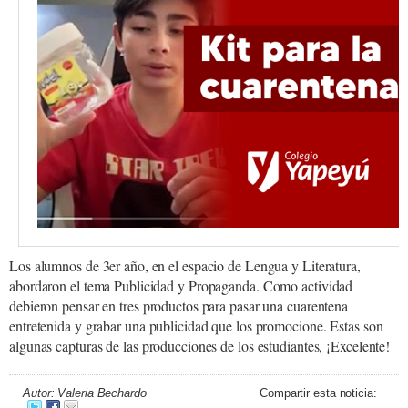
Los alumnos de 3er año, en el espacio de Lengua y Literatura,
abordaron el tema Publicidad y Propaganda. Como actividad
debieron pensar en tres productos para pasar una cuarentena
entretenida y grabar una publicidad que los promocione. Estas son
algunas capturas de las producciones de los estudiantes, ¡Excelente!
Autor: Valeria Bechardo
Compartir esta noticia: