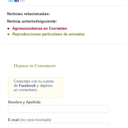
Noticias relacionadas:
Noticia anterior/siguiente:
Agroecosistemas en Corrientes
Reproducciones particulares de animales
Dejanos tu Comentario
Conectate con tu cuenta
de
Facebook
y dejános
un comentario.
Nombre y Apellido
E-mail
(no será mostrado)