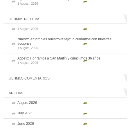
1 August, 2026
ULTIMAS NOTICIAS
1 August, 2026
Nuestro entorno es nuestro reflejo: lo cuidamos con nuestras
acciones
1 August, 2026
Agosto: Honramos a San Martín y cumplimos 36 años
1 August, 2026
ULTIMOS COMENTARIOS
ARCHIVO
August 2026
July 2026
June 2026