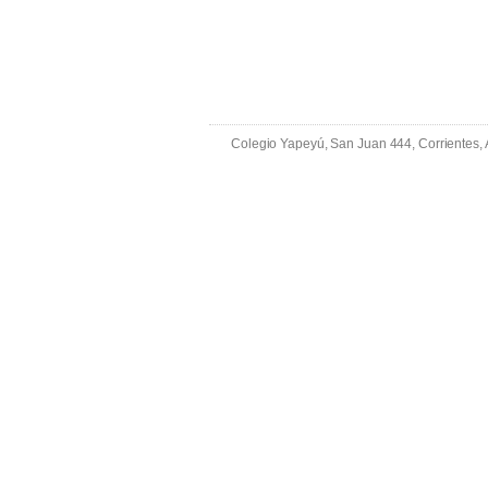
Colegio Yapeyú, San Juan 444, Corrientes,