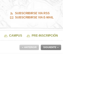
SUBSCRIBIRSE VIA RSS
SUBSCRIBIRSE VIA E-MAIL
CAMPUS
PRE-INSCRIPCIÓN
« ANTERIOR
SIGUIENTE »