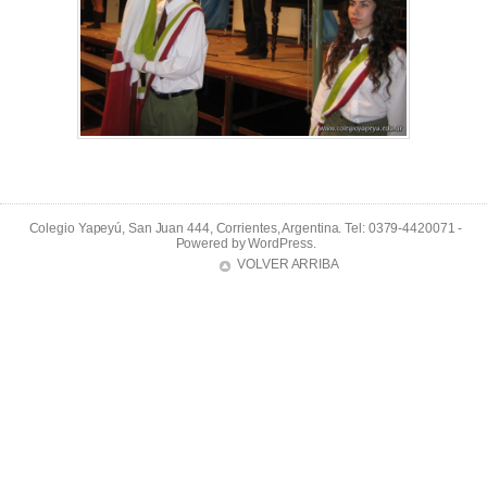
Colegio Yapeyú, San Juan 444, Corrientes, Argentina. Tel: 0379-4420071 -
Powered by
WordPress
.
VOLVER ARRIBA