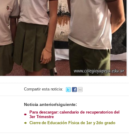
Compartir esta noticia:
Noticia anterior/siguiente:
Para descargar: calendario de recuperatorios del
3er Trimestre
Cierre de Educación Física de 1er y 2do grado