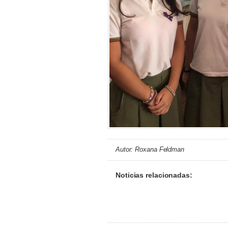
Autor: Roxana Feldman
Noticias relacionadas: