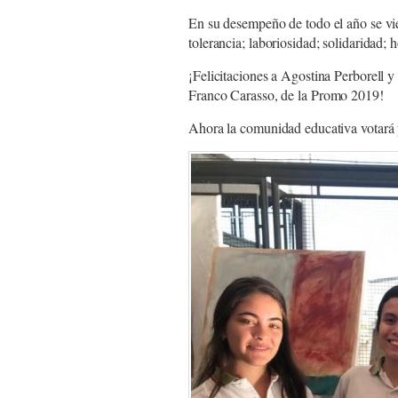
En su desempeño de todo el año se vie
tolerancia; laboriosidad; solidaridad;
¡Felicitaciones a Agostina Perborell 
Franco Carasso, de la Promo 2019!
Ahora la comunidad educativa votará p