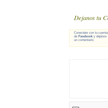
Dejanos tu C
Conectate con tu cuenta
de
Facebook
y dejános
un comentario.