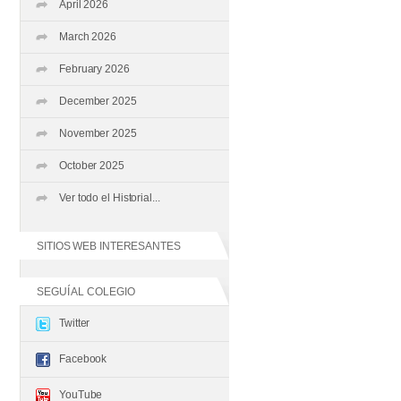
April 2026
March 2026
February 2026
December 2025
November 2025
October 2025
Ver todo el Historial...
SITIOS WEB INTERESANTES
SEGUÍ AL COLEGIO
Twitter
Facebook
YouTube