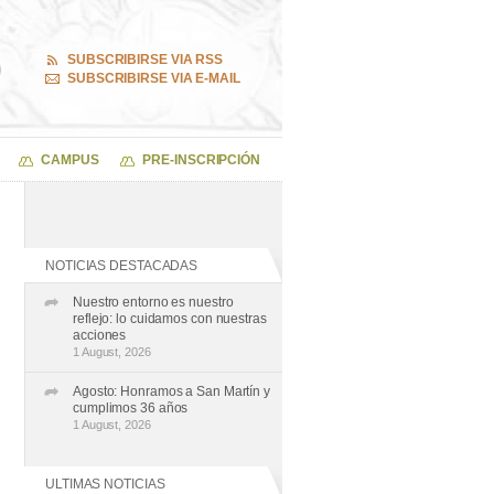
SUBSCRIBIRSE VIA RSS
SUBSCRIBIRSE VIA E-MAIL
CAMPUS
PRE-INSCRIPCIÓN
NOTICIAS DESTACADAS
Nuestro entorno es nuestro
reflejo: lo cuidamos con nuestras
acciones
1 August, 2026
Agosto: Honramos a San Martín y
cumplimos 36 años
1 August, 2026
ULTIMAS NOTICIAS