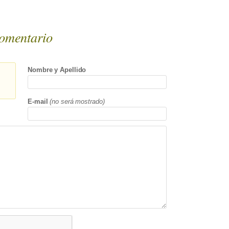
omentario
Nombre y Apellido
E-mail
(no será mostrado)