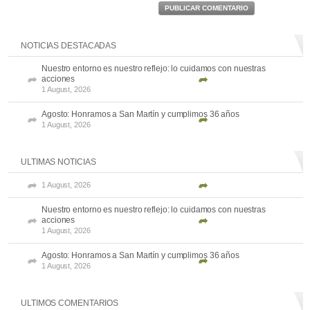
PUBLICAR COMENTARIO
NOTICIAS DESTACADAS
Nuestro entorno es nuestro reflejo: lo cuidamos con nuestras
acciones
1 August, 2026
Agosto: Honramos a San Martín y cumplimos 36 años
1 August, 2026
ULTIMAS NOTICIAS
1 August, 2026
Nuestro entorno es nuestro reflejo: lo cuidamos con nuestras
acciones
1 August, 2026
Agosto: Honramos a San Martín y cumplimos 36 años
1 August, 2026
ULTIMOS COMENTARIOS