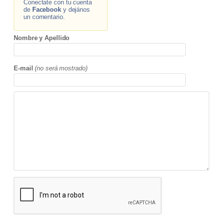
Conectate con tu cuenta
de
Facebook
y dejános
un comentario.
Nombre y Apellido
E-mail
(no será mostrado)