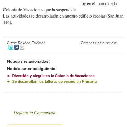
hoy en el marco de la
Colonia de Vacaciones queda suspendida.
Las actividades se desarrollarán en nuestro edificio escolar (San Juan
444).
Autor: Roxana Feldman
Compartir esta noticia:
Noticias relacionadas:
Noticia anterior/siguiente:
Diversión y alegría en la Colonia de Vacaciones
Se desarrollan los talleres de verano en Primaria
Dejanos tu Comentario