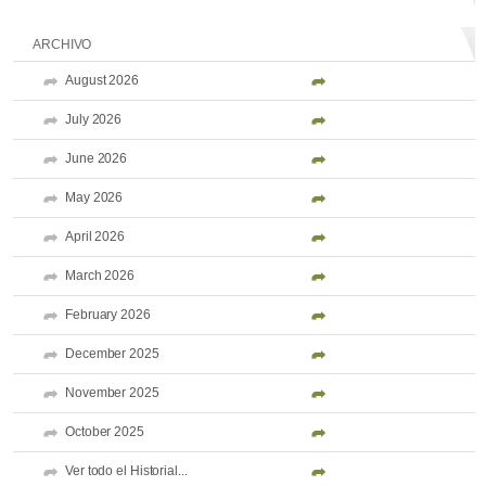
ARCHIVO
August 2026
July 2026
June 2026
May 2026
April 2026
March 2026
February 2026
December 2025
November 2025
October 2025
Ver todo el Historial...