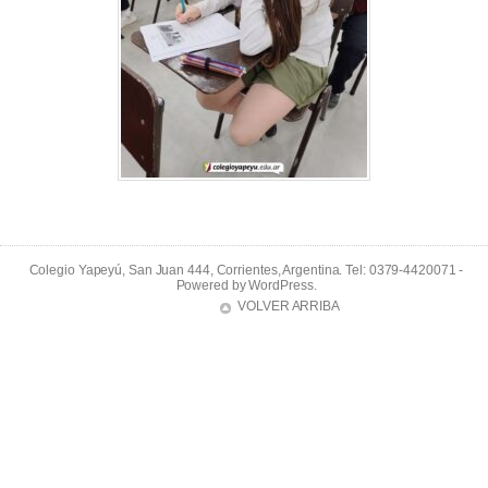
Colegio Yapeyú, San Juan 444, Corrientes, Argentina. Tel: 0379-4420071 -
Powered by
WordPress
.
VOLVER ARRIBA