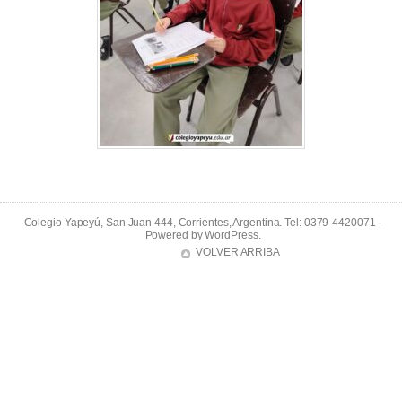
Colegio Yapeyú, San Juan 444, Corrientes, Argentina. Tel: 0379-4420071 -
Powered by
WordPress
.
VOLVER ARRIBA