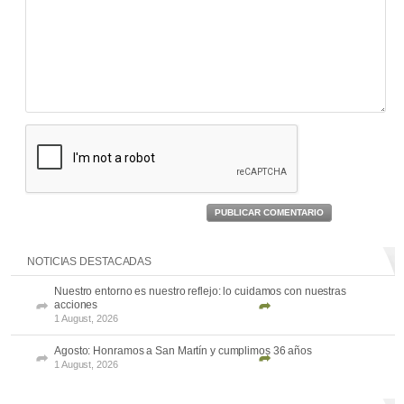
PUBLICAR COMENTARIO
NOTICIAS DESTACADAS
Nuestro entorno es nuestro reflejo: lo cuidamos con nuestras
acciones
1 August, 2026
Agosto: Honramos a San Martín y cumplimos 36 años
1 August, 2026