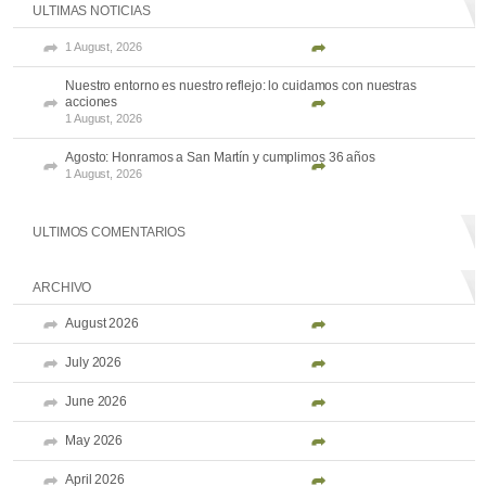
ULTIMAS NOTICIAS
1 August, 2026
Nuestro entorno es nuestro reflejo: lo cuidamos con nuestras
acciones
1 August, 2026
Agosto: Honramos a San Martín y cumplimos 36 años
1 August, 2026
ULTIMOS COMENTARIOS
ARCHIVO
August 2026
July 2026
June 2026
May 2026
April 2026