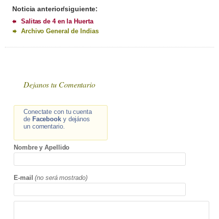
Noticia anterior/siguiente:
Salitas de 4 en la Huerta
Archivo General de Indias
Dejanos tu Comentario
Conectate con tu cuenta
de
Facebook
y dejános
un comentario.
Nombre y Apellido
E-mail
(no será mostrado)