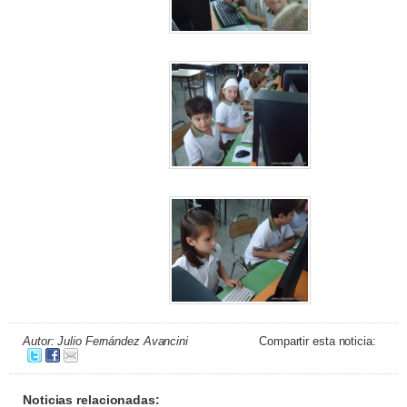
Autor: Julio Fernández Avancini
Compartir esta noticia:
Noticias relacionadas: