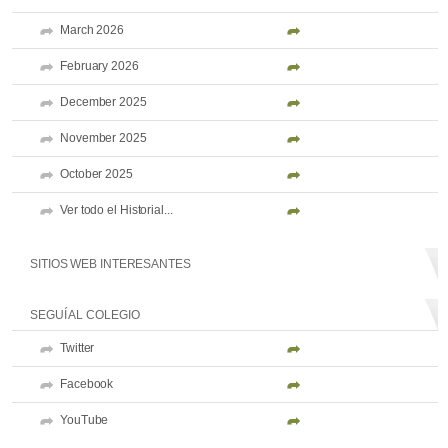
March 2026
February 2026
December 2025
November 2025
October 2025
Ver todo el Historial...
SITIOS WEB INTERESANTES
SEGUÍ AL COLEGIO
Twitter
Facebook
YouTube