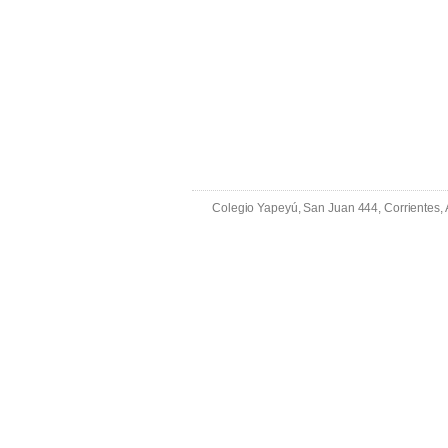
Colegio Yapeyú, San Juan 444, Corrientes,