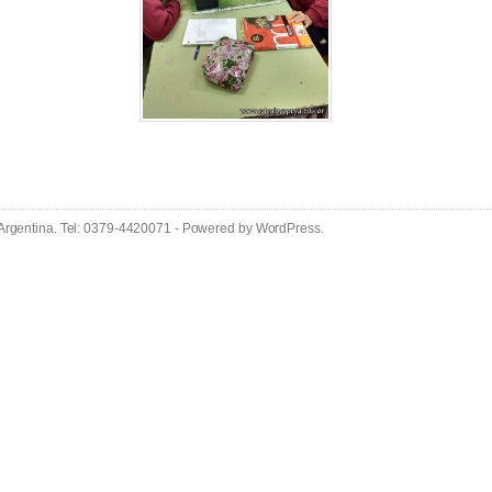
 Argentina. Tel: 0379-4420071 - Powered by
WordPress
.