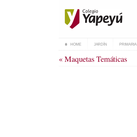
HOME
JARDÍN
PRIMARIA
« Maquetas Temáticas