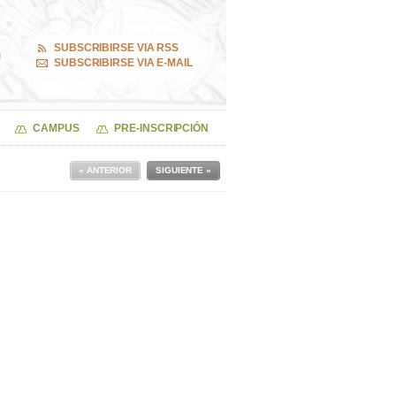
SUBSCRIBIRSE VIA RSS
SUBSCRIBIRSE VIA E-MAIL
CAMPUS
PRE-INSCRIPCIÓN
« ANTERIOR
SIGUIENTE »