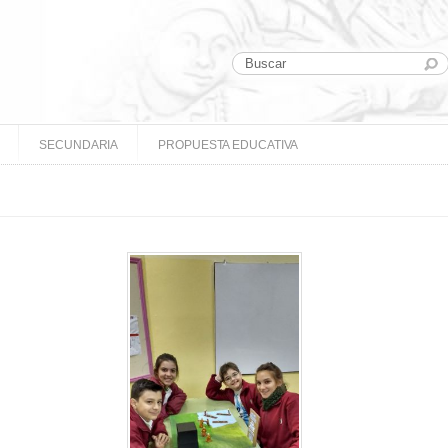
SECUNDARIA
PROPUESTA EDUCATIVA