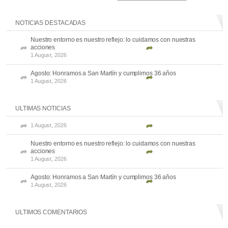
NOTICIAS DESTACADAS
Nuestro entorno es nuestro reflejo: lo cuidamos con nuestras
acciones
1 August, 2026
Agosto: Honramos a San Martín y cumplimos 36 años
1 August, 2026
ULTIMAS NOTICIAS
1 August, 2026
Nuestro entorno es nuestro reflejo: lo cuidamos con nuestras
acciones
1 August, 2026
Agosto: Honramos a San Martín y cumplimos 36 años
1 August, 2026
ULTIMOS COMENTARIOS