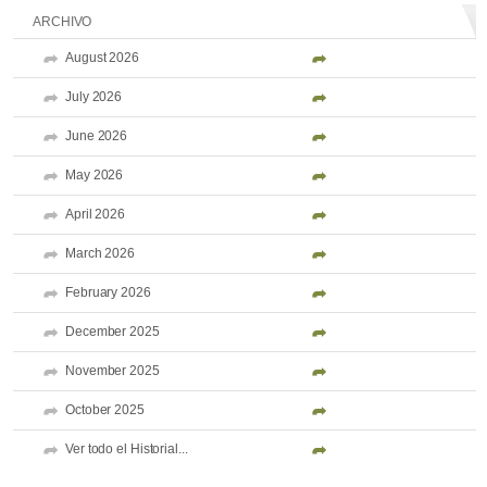
ARCHIVO
August 2026
July 2026
June 2026
May 2026
April 2026
March 2026
February 2026
December 2025
November 2025
October 2025
Ver todo el Historial...