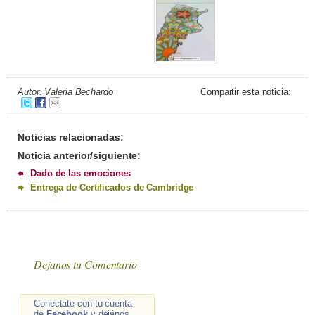
Autor: Valeria Bechardo
Compartir esta noticia:
Noticias relacionadas:
Noticia anterior/siguiente:
Dado de las emociones
Entrega de Certificados de Cambridge
Dejanos tu Comentario
Conectate con tu cuenta
de
Facebook
y dejános