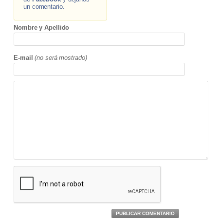
un comentario.
Nombre y Apellido
E-mail
(no será mostrado)
PUBLICAR COMENTARIO