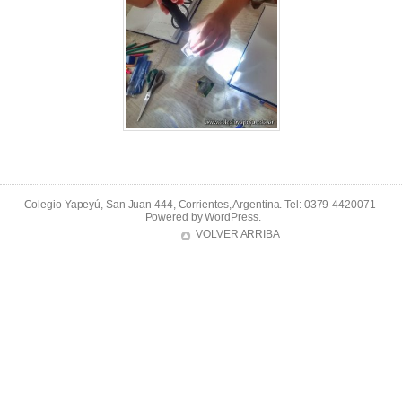
Colegio Yapeyú, San Juan 444, Corrientes, Argentina. Tel: 0379-4420071 -
Powered by
WordPress
.
VOLVER ARRIBA