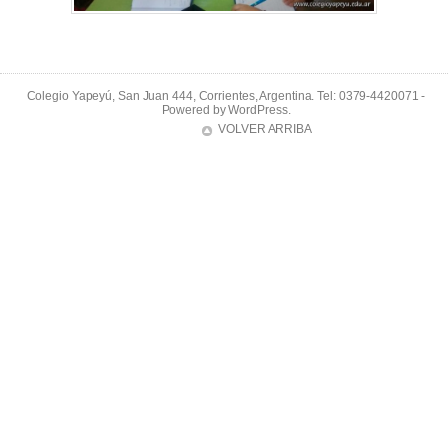
Colegio Yapeyú, San Juan 444, Corrientes, Argentina. Tel: 0379-4420071 -
Powered by
WordPress
.
VOLVER ARRIBA