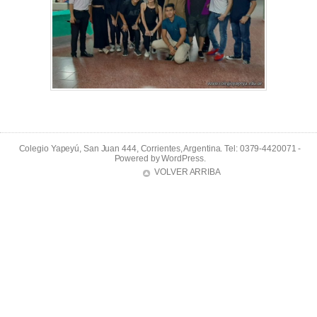
Colegio Yapeyú, San Juan 444, Corrientes, Argentina. Tel: 0379-4420071 -
Powered by
WordPress
.
VOLVER ARRIBA