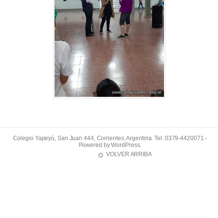
Colegio Yapeyú, San Juan 444, Corrientes, Argentina. Tel: 0379-4420071 -
Powered by
WordPress
.
VOLVER ARRIBA