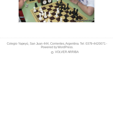
Colegio Yapeyú, San Juan 444, Corrientes, Argentina. Tel: 0379-4420071 -
Powered by
WordPress
.
VOLVER ARRIBA