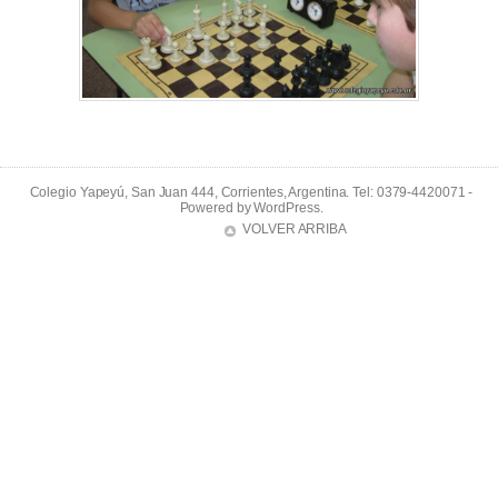
Colegio Yapeyú, San Juan 444, Corrientes, Argentina. Tel: 0379-4420071 -
Powered by
WordPress
.
VOLVER ARRIBA