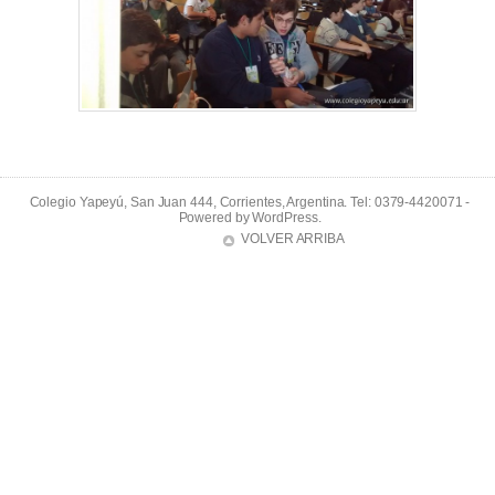
Colegio Yapeyú, San Juan 444, Corrientes, Argentina. Tel: 0379-4420071 -
Powered by
WordPress
.
VOLVER ARRIBA