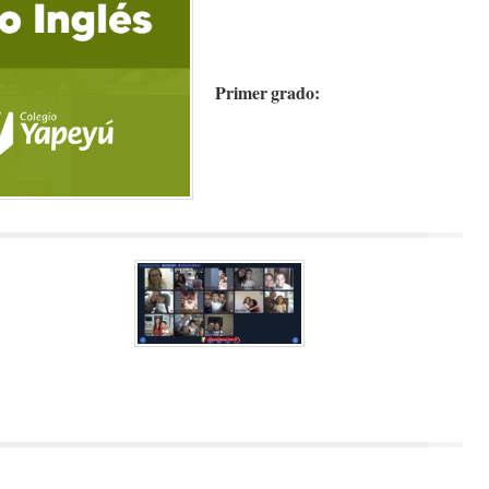
Primer grado: