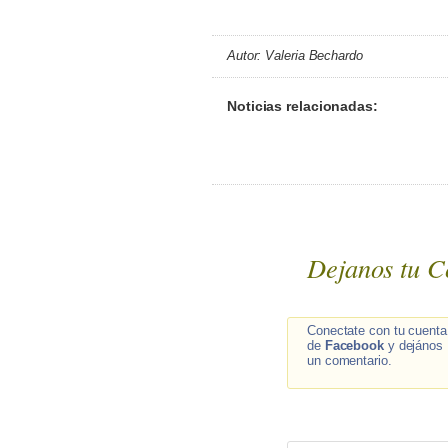
Autor: Valeria Bechardo
Noticias relacionadas:
Dejanos tu C
Conectate con tu cuenta
de
Facebook
y dejános
un comentario.