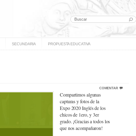
SECUNDARIA
PROPUESTA EDUCATIVA
COMENTAR
Compartimos algunas
capturas y fotos de la
Expo 2020 Inglés de los
chicos de 1ero, y 3er
grado. ¡Gracias a todos los
que nos acompañaron!