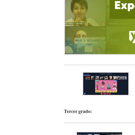
Tercer grado: