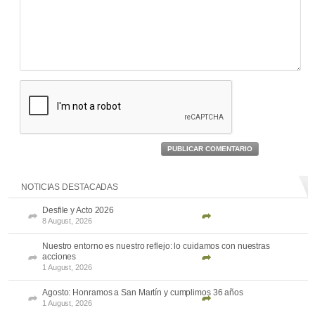
PUBLICAR COMENTARIO
NOTICIAS DESTACADAS
Desfile y Acto 2026
8 August, 2026
Nuestro entorno es nuestro reflejo: lo cuidamos con nuestras
acciones
1 August, 2026
Agosto: Honramos a San Martín y cumplimos 36 años
1 August, 2026