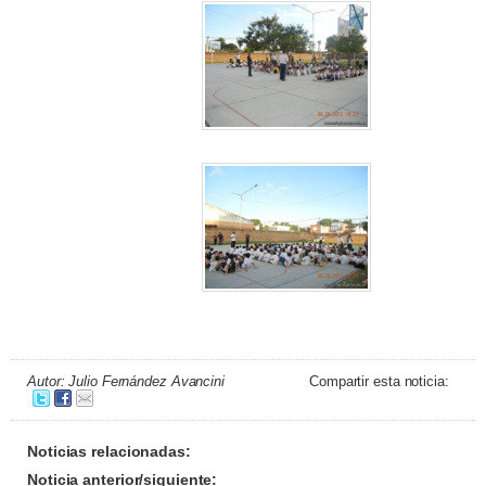
Autor: Julio Fernández Avancini
Compartir esta noticia:
Noticias relacionadas:
Noticia anterior/siguiente: