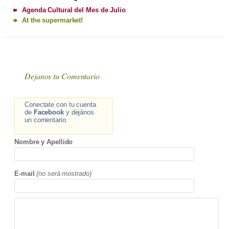
Agenda Cultural del Mes de Julio
At the supermarket!
Dejanos tu Comentario
Conectate con tu cuenta
de
Facebook
y dejános
un comentario.
Nombre y Apellido
E-mail
(no será mostrado)