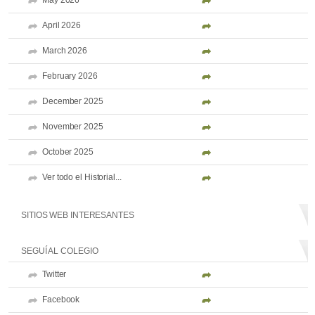
May 2026
April 2026
March 2026
February 2026
December 2025
November 2025
October 2025
Ver todo el Historial...
SITIOS WEB INTERESANTES
SEGUÍ AL COLEGIO
Twitter
Facebook