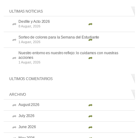
ULTIMAS NOTICIAS
Desfile y Acto 2026
8 August, 2026
Sorteo de colores para la Semana del Estudiante
1 August, 2026
Nuestro entorno es nuestro reflejo: lo cuidamos con nuestras
acciones
1 August, 2026
ULTIMOS COMENTARIOS
ARCHIVO
August 2026
July 2026
June 2026