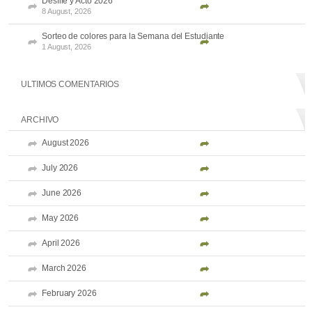
Desfile y Acto 2026
8 August, 2026
Sorteo de colores para la Semana del Estudiante
1 August, 2026
ULTIMOS COMENTARIOS
ARCHIVO
August 2026
July 2026
June 2026
May 2026
April 2026
March 2026
February 2026