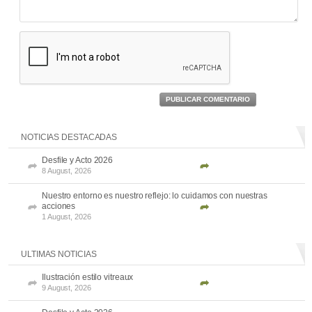
PUBLICAR COMENTARIO
NOTICIAS DESTACADAS
Desfile y Acto 2026
8 August, 2026
Nuestro entorno es nuestro reflejo: lo cuidamos con nuestras
acciones
1 August, 2026
ULTIMAS NOTICIAS
Ilustración estilo vitreaux
9 August, 2026