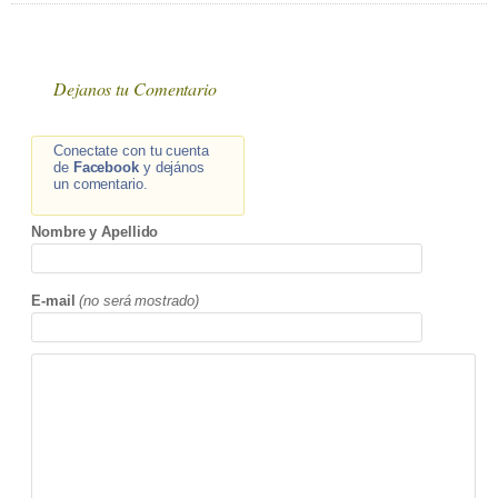
Dejanos tu Comentario
Conectate con tu cuenta
de
Facebook
y dejános
un comentario.
Nombre y Apellido
E-mail
(no será mostrado)