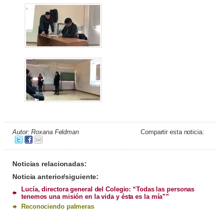
Autor: Roxana Feldman
Compartir esta noticia:
Noticias relacionadas:
Noticia anterior/siguiente:
Lucía, directora general del Colegio: “Todas las personas
tenemos una misión en la vida y ésta es la mía””
Reconociendo palmeras