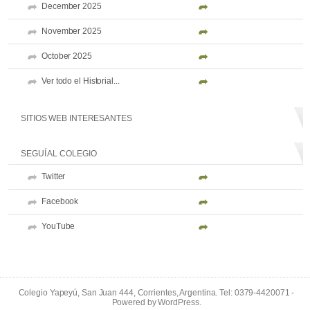
December 2025
November 2025
October 2025
Ver todo el Historial...
SITIOS WEB INTERESANTES
SEGUÍ AL COLEGIO
Twitter
Facebook
YouTube
Colegio Yapeyú, San Juan 444, Corrientes, Argentina. Tel: 0379-4420071 -
Powered by
WordPress
.