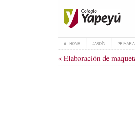
HOME
JARDÍN
PRIMARIA
« Elaboración de maquet