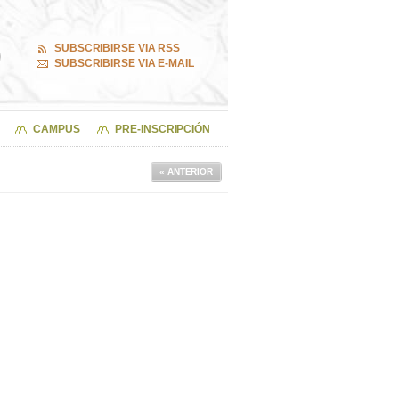
SUBSCRIBIRSE VIA RSS
SUBSCRIBIRSE VIA E-MAIL
CAMPUS
PRE-INSCRIPCIÓN
« ANTERIOR