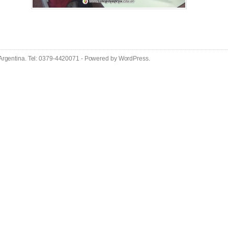
 Argentina. Tel: 0379-4420071 - Powered by
WordPress
.