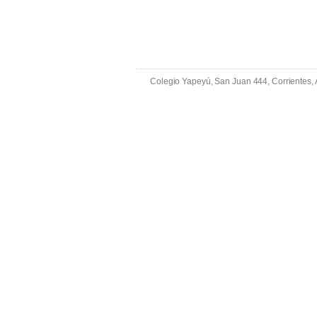
Colegio Yapeyú, San Juan 444, Corrientes,