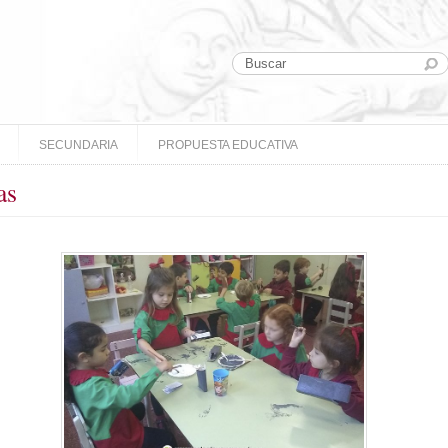
SECUNDARIA
PROPUESTA EDUCATIVA
as