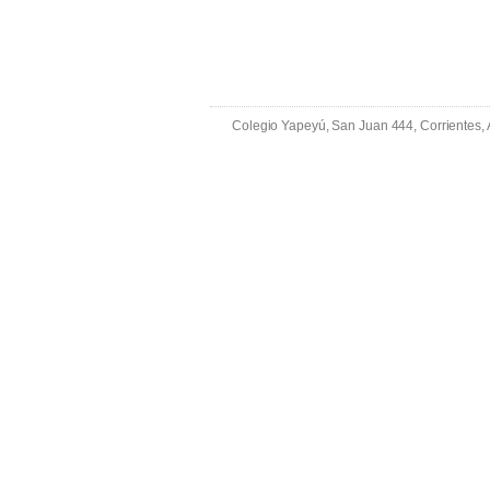
Colegio Yapeyú, San Juan 444, Corrientes,