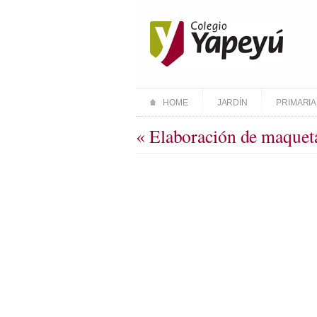
HOME
JARDÍN
PRIMARIA
« Elaboración de maquet