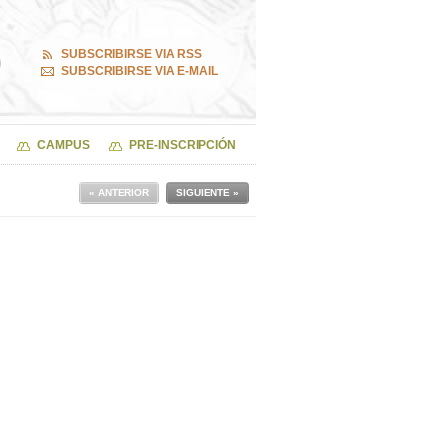
SUBSCRIBIRSE VIA RSS
SUBSCRIBIRSE VIA E-MAIL
CAMPUS
PRE-INSCRIPCIÓN
« ANTERIOR
SIGUIENTE »