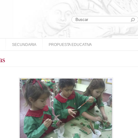
SECUNDARIA
PROPUESTA EDUCATIVA
as