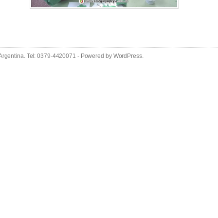
 Argentina. Tel: 0379-4420071 - Powered by
WordPress
.