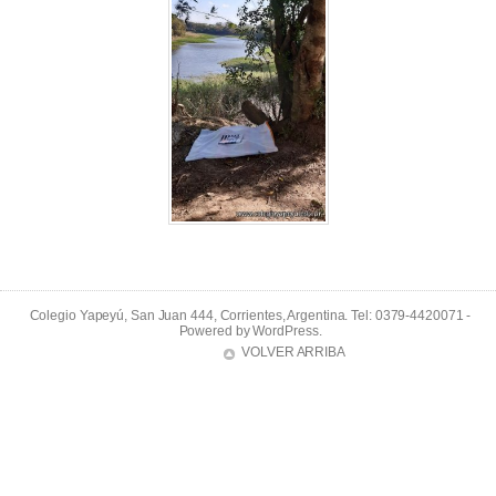
Colegio Yapeyú, San Juan 444, Corrientes, Argentina. Tel: 0379-4420071 -
Powered by
WordPress
.
VOLVER ARRIBA