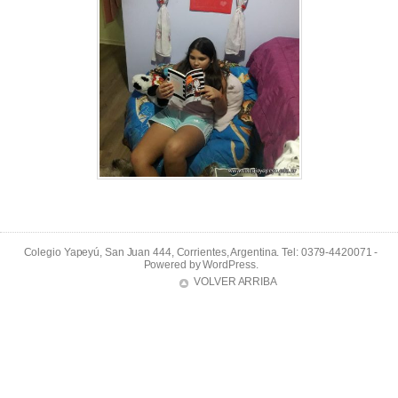
Colegio Yapeyú, San Juan 444, Corrientes, Argentina. Tel: 0379-4420071 -
Powered by
WordPress
.
VOLVER ARRIBA