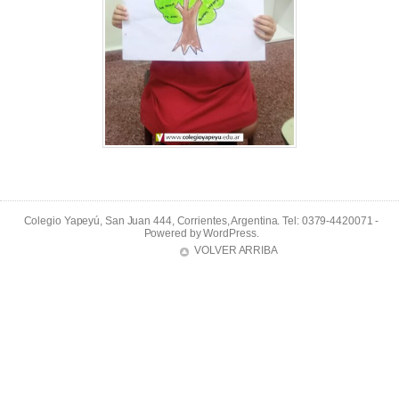
Colegio Yapeyú, San Juan 444, Corrientes, Argentina. Tel: 0379-4420071 -
Powered by
WordPress
.
VOLVER ARRIBA