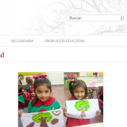
SECUNDARIA
PROPUESTA EDUCATIVA
ad