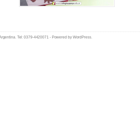
 Argentina. Tel: 0379-4420071 - Powered by
WordPress
.