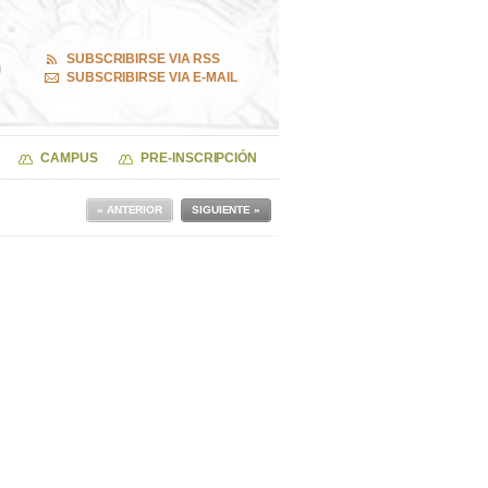
SUBSCRIBIRSE VIA RSS
SUBSCRIBIRSE VIA E-MAIL
CAMPUS
PRE-INSCRIPCIÓN
« ANTERIOR
SIGUIENTE »