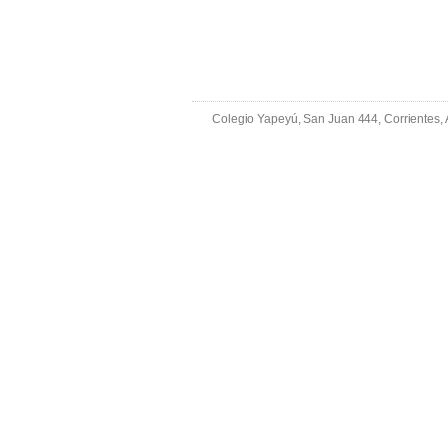
Colegio Yapeyú, San Juan 444, Corrientes,