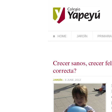
HOME
JARDÍN
PRIMARIA
Crecer sanos, crecer f
correcta?
JARDÍN
– 6 JUNE, 2012