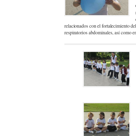
relacionados con el fortalecimiento de
respiratorios abdominales, así como en