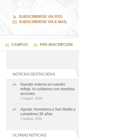
SUBSCRIBIRSE VIA RSS
SUBSCRIBIRSE VIA E-MAIL
CAMPUS
PRE-INSCRIPCIÓN
NOTICIAS DESTACADAS
Nuestro entorno es nuestro
reflejo: lo cuidamos con nuestras
acciones
1 August, 2026
Agosto: Honramos a San Martín y
cumplimos 36 años
1 August, 2026
ULTIMAS NOTICIAS