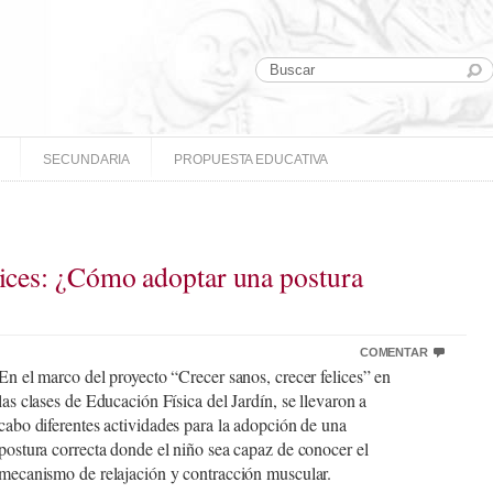
SECUNDARIA
PROPUESTA EDUCATIVA
elices: ¿Cómo adoptar una postura
COMENTAR
En el marco del proyecto “Crecer sanos, crecer felices” en
las clases de Educación Física del Jardín, se llevaron a
cabo diferentes actividades para la adopción de una
postura correcta donde el niño sea capaz de conocer el
mecanismo de relajación y contracción muscular.