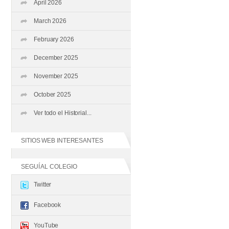
April 2026
March 2026
February 2026
December 2025
November 2025
October 2025
Ver todo el Historial...
SITIOS WEB INTERESANTES
SEGUÍ AL COLEGIO
Twitter
Facebook
YouTube