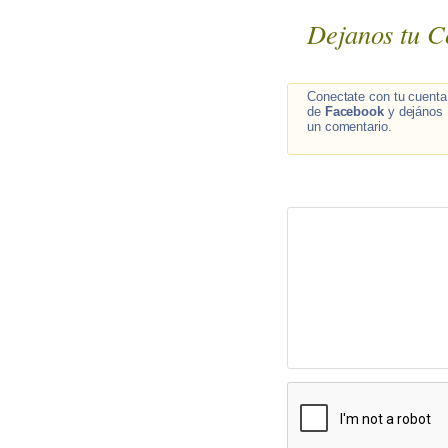
Dejanos tu C
Conectate con tu cuenta
de
Facebook
y dejános
un comentario.