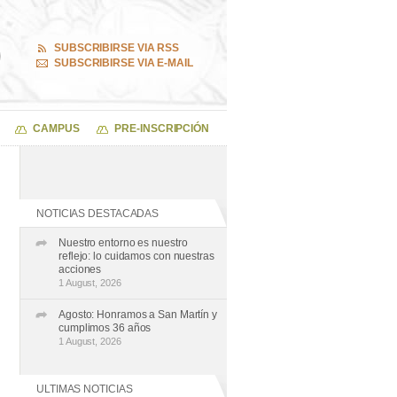
SUBSCRIBIRSE VIA RSS
SUBSCRIBIRSE VIA E-MAIL
CAMPUS
PRE-INSCRIPCIÓN
NOTICIAS DESTACADAS
Nuestro entorno es nuestro
reflejo: lo cuidamos con nuestras
acciones
1 August, 2026
Agosto: Honramos a San Martín y
cumplimos 36 años
1 August, 2026
ULTIMAS NOTICIAS