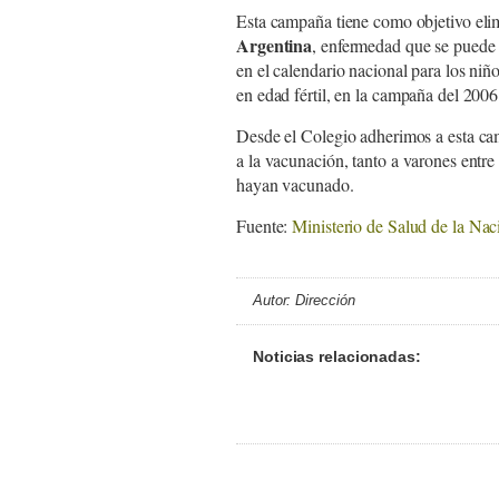
Esta campaña tiene como objetivo elim
Argentina
, enfermedad que se puede 
en el calendario nacional para los niñ
en edad fértil, en la campaña del 2006
Desde el Colegio adherimos a esta ca
a la vacunación, tanto a varones entr
hayan vacunado.
Fuente:
Ministerio de Salud de la Nac
Autor: Dirección
Noticias relacionadas: