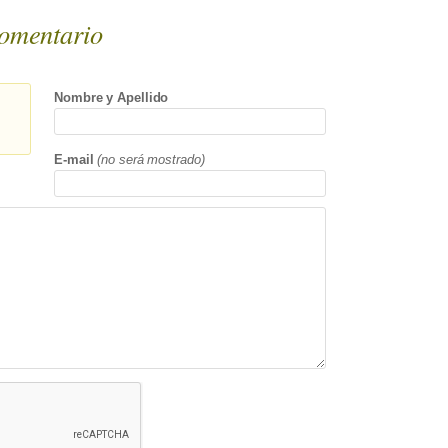
omentario
Nombre y Apellido
E-mail
(no será mostrado)