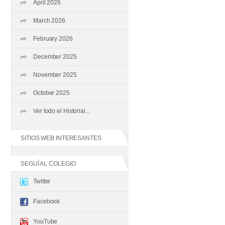
April 2026
March 2026
February 2026
December 2025
November 2025
October 2025
Ver todo el Historial...
SITIOS WEB INTERESANTES
SEGUÍ AL COLEGIO
Twitter
Facebook
YouTube