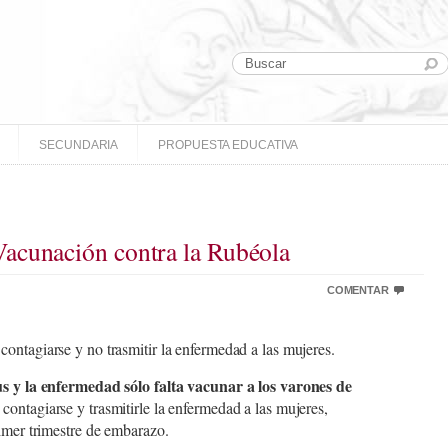
SECUNDARIA
PROPUESTA EDUCATIVA
acunación contra la Rubéola
COMENTAR
ontagiarse y no trasmitir la enfermedad a las mujeres.
us y la enfermedad sólo falta vacunar a los varones de
contagiarse y trasmitirle la enfermedad a las mujeres,
rimer trimestre de embarazo.