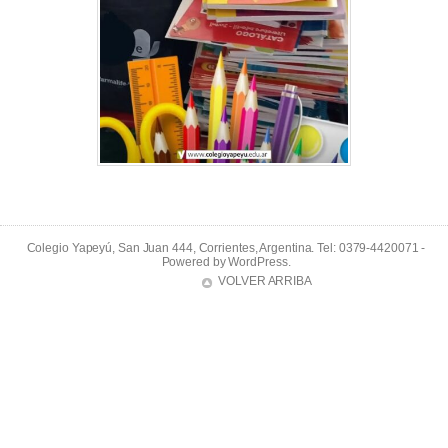
Colegio Yapeyú, San Juan 444, Corrientes, Argentina. Tel: 0379-4420071 -
Powered by
WordPress
.
VOLVER ARRIBA