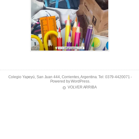
Colegio Yapeyú, San Juan 444, Corrientes, Argentina. Tel: 0379-4420071 -
Powered by
WordPress
.
VOLVER ARRIBA