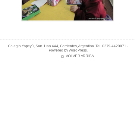
Colegio Yapeyú, San Juan 444, Corrientes, Argentina. Tel: 0379-4420071 -
Powered by
WordPress
.
VOLVER ARRIBA