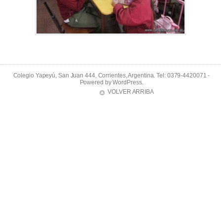
Colegio Yapeyú, San Juan 444, Corrientes, Argentina. Tel: 0379-4420071 -
Powered by
WordPress
.
VOLVER ARRIBA