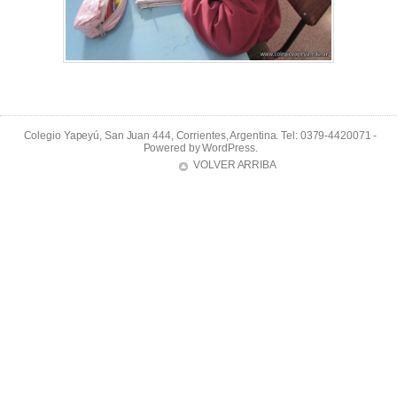
Colegio Yapeyú, San Juan 444, Corrientes, Argentina. Tel: 0379-4420071 -
Powered by
WordPress
.
VOLVER ARRIBA