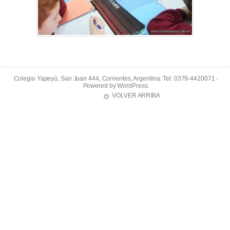
Colegio Yapeyú, San Juan 444, Corrientes, Argentina. Tel: 0379-4420071 -
Powered by
WordPress
.
VOLVER ARRIBA