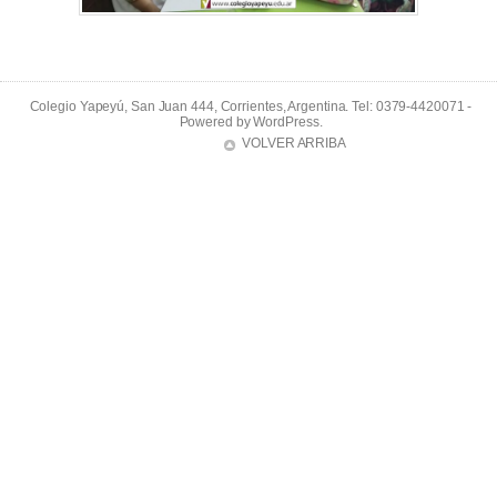
Colegio Yapeyú, San Juan 444, Corrientes, Argentina. Tel: 0379-4420071 -
Powered by
WordPress
.
VOLVER ARRIBA