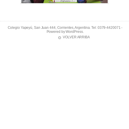
Colegio Yapeyú, San Juan 444, Corrientes, Argentina. Tel: 0379-4420071 -
Powered by
WordPress
.
VOLVER ARRIBA