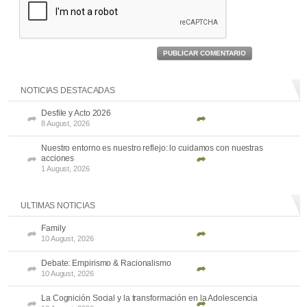
PUBLICAR COMENTARIO
NOTICIAS DESTACADAS
Desfile y Acto 2026
8 August, 2026
Nuestro entorno es nuestro reflejo: lo cuidamos con nuestras
acciones
1 August, 2026
ULTIMAS NOTICIAS
Family
10 August, 2026
Debate: Empirismo & Racionalismo
10 August, 2026
La Cognición Social y la transformación en la Adolescencia