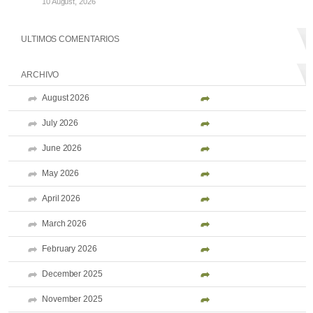
10 August, 2026
ULTIMOS COMENTARIOS
ARCHIVO
August 2026
July 2026
June 2026
May 2026
April 2026
March 2026
February 2026
December 2025
November 2025