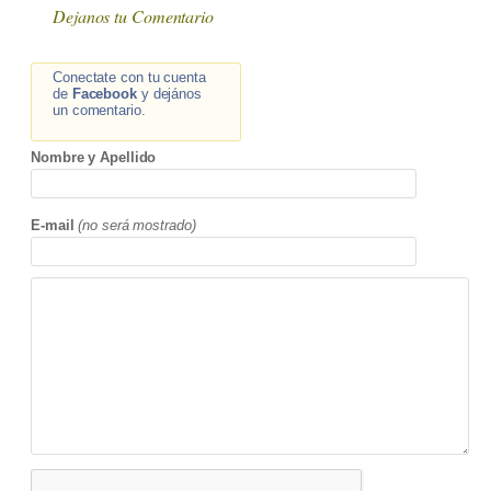
Dejanos tu Comentario
Conectate con tu cuenta
de
Facebook
y dejános
un comentario.
Nombre y Apellido
E-mail
(no será mostrado)