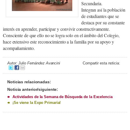
Secundaria.
Integran así la población
de estudiantes que se
destaca por su constante
interés en aprender, participar y convivir constructivamente.
Consciente de que ello no se logra solo en el ámbito del Colegio,
hace extensivo este reconocimiento a la familia por su apoyo y
acompañamiento.
Autor: Julio Fernández Avancini
Compartir esta noticia:
Noticias relacionadas:
Noticia anterior/siguiente:
Actividades de la Semana de Búsqueda de la Excelencia
¡Se viene la Expo Primaria!