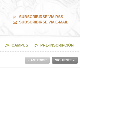
SUBSCRIBIRSE VIA RSS
SUBSCRIBIRSE VIA E-MAIL
CAMPUS
PRE-INSCRIPCIÓN
« ANTERIOR
SIGUIENTE »