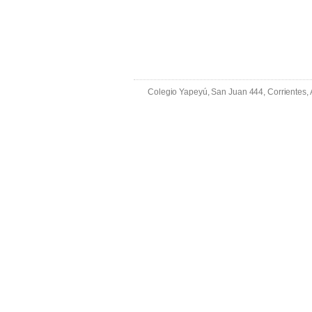
Colegio Yapeyú, San Juan 444, Corrientes,