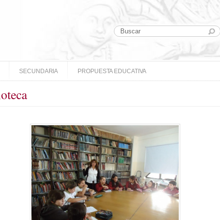
SECUNDARIA
PROPUESTA EDUCATIVA
ioteca