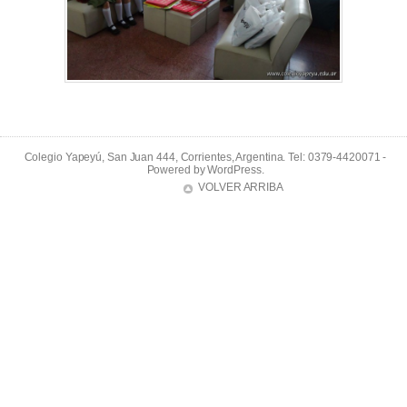
Colegio Yapeyú, San Juan 444, Corrientes, Argentina. Tel: 0379-4420071 -
Powered by
WordPress
.
VOLVER ARRIBA