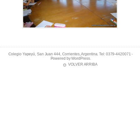
Colegio Yapeyú, San Juan 444, Corrientes, Argentina. Tel: 0379-4420071 -
Powered by
WordPress
.
VOLVER ARRIBA