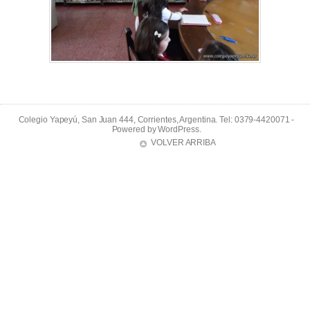
Colegio Yapeyú, San Juan 444, Corrientes, Argentina. Tel: 0379-4420071 -
Powered by
WordPress
.
VOLVER ARRIBA