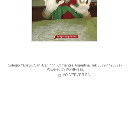
Colegio Yapeyú, San Juan 444, Corrientes, Argentina. Tel: 0379-4420071 -
Powered by
WordPress
.
VOLVER ARRIBA