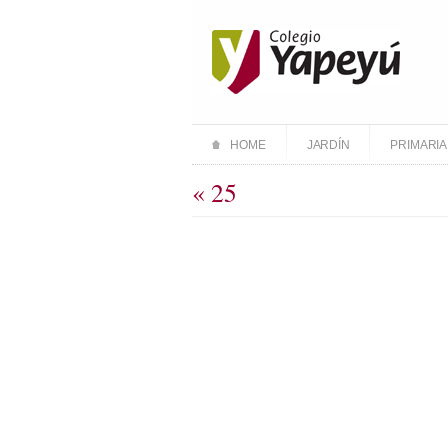
HOME
JARDÍN
PRIMARIA
« 25