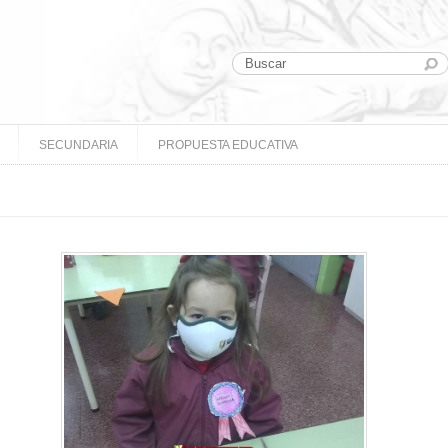
SECUNDARIA
PROPUESTA EDUCATIVA