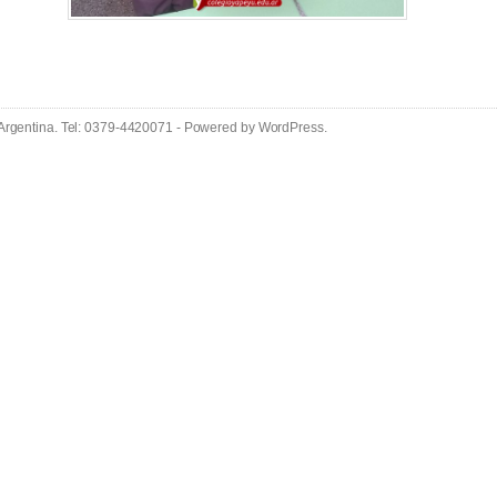
 Argentina. Tel: 0379-4420071 - Powered by
WordPress
.