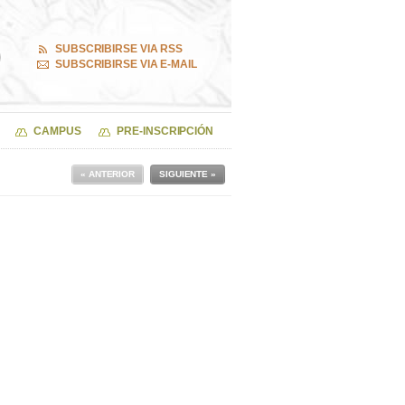
SUBSCRIBIRSE VIA RSS
SUBSCRIBIRSE VIA E-MAIL
CAMPUS
PRE-INSCRIPCIÓN
« ANTERIOR
SIGUIENTE »