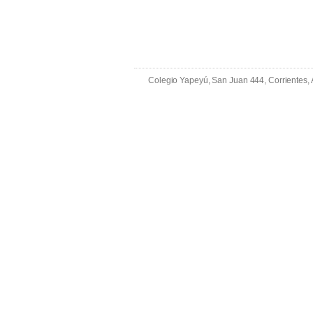
Colegio Yapeyú, San Juan 444, Corrientes,