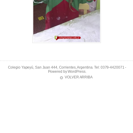
Colegio Yapeyú, San Juan 444, Corrientes, Argentina. Tel: 0379-4420071 -
Powered by
WordPress
.
VOLVER ARRIBA