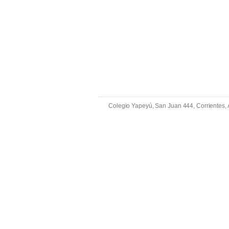
Colegio Yapeyú, San Juan 444, Corrientes,