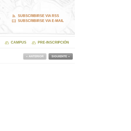
SUBSCRIBIRSE VIA RSS
SUBSCRIBIRSE VIA E-MAIL
CAMPUS
PRE-INSCRIPCIÓN
« ANTERIOR
SIGUIENTE »