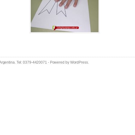
 Argentina. Tel: 0379-4420071 - Powered by
WordPress
.