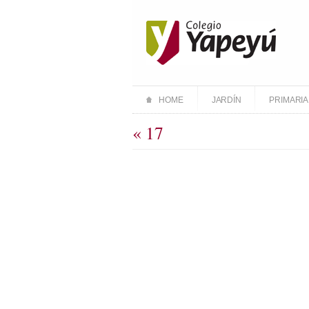
HOME
JARDÍN
PRIMARIA
« 17