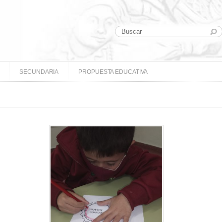
SECUNDARIA
PROPUESTA EDUCATIVA