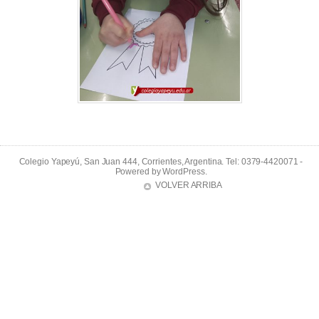
Colegio Yapeyú, San Juan 444, Corrientes, Argentina. Tel: 0379-4420071 -
Powered by
WordPress
.
VOLVER ARRIBA