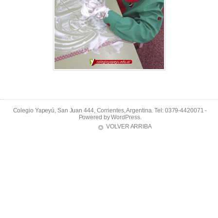
Colegio Yapeyú, San Juan 444, Corrientes, Argentina. Tel: 0379-4420071 -
Powered by
WordPress
.
VOLVER ARRIBA