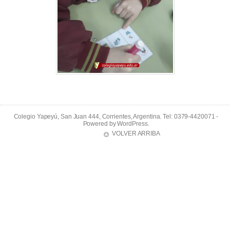
Colegio Yapeyú, San Juan 444, Corrientes, Argentina. Tel: 0379-4420071 -
Powered by
WordPress
.
VOLVER ARRIBA