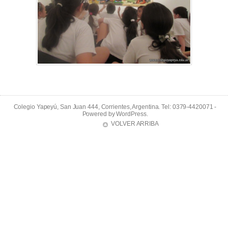
Colegio Yapeyú, San Juan 444, Corrientes, Argentina. Tel: 0379-4420071 -
Powered by
WordPress
.
VOLVER ARRIBA