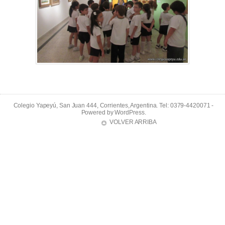
Colegio Yapeyú, San Juan 444, Corrientes, Argentina. Tel: 0379-4420071 -
Powered by
WordPress
.
VOLVER ARRIBA